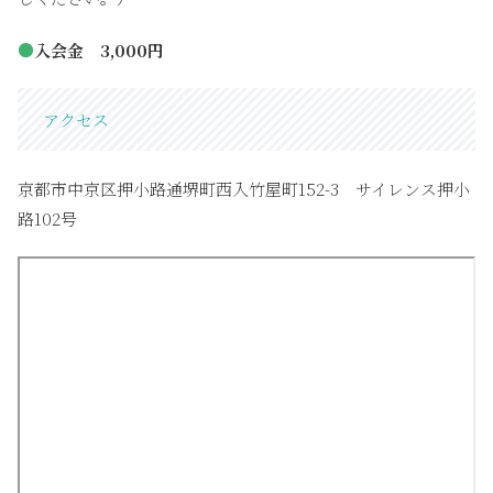
●
入会金 3,000円
アクセス
京都市中京区押小路通堺町西入竹屋町152-3 サイレンス押小
路102号