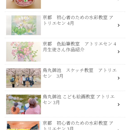
京都 初心者のための水彩教室 ア
トリエセン 4月
京都 色鉛筆教室 アトリエセン 4
月生徒さん作品紹介
烏丸御池 スケッチ教室 アトリエ
セン 3月
烏丸御池 こども絵画教室 アトリエ
セン 3月
京都 初心者のための水彩教室 ア
トリエセン 3月