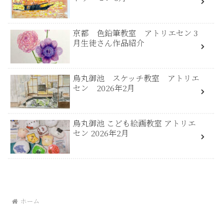
京都 色鉛筆教室 アトリエセン 3
月生徒さん作品紹介
烏丸御池 スケッチ教室 アトリエ
セン 2026年2月
烏丸御池 こども絵画教室 アトリエ
セン 2026年2月
ホーム