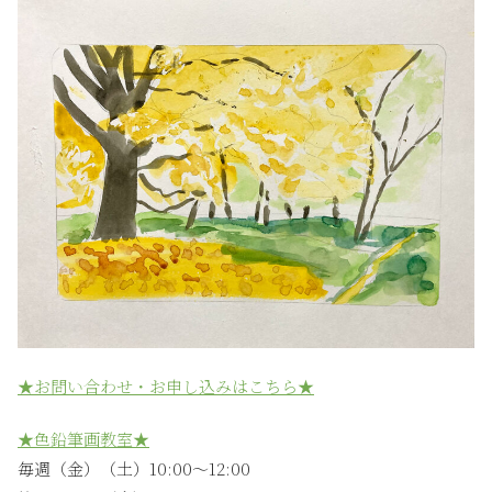
★お問い合わせ・お申し込みはこちら★
★色鉛筆画教室★
毎週（金）（土）10:00〜12:00