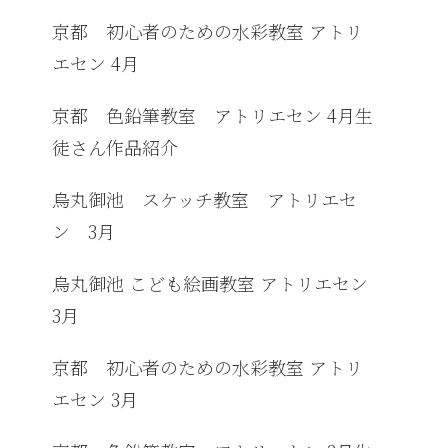
京都 初心者のための水彩教室 アトリ
エセン 4月
京都 色鉛筆教室 アトリエセン 4月生
徒さん作品紹介
烏丸御池 スケッチ教室 アトリエセ
ン 3月
烏丸御池 こども絵画教室 アトリエセン
3月
京都 初心者のための水彩教室 アトリ
エセン 3月