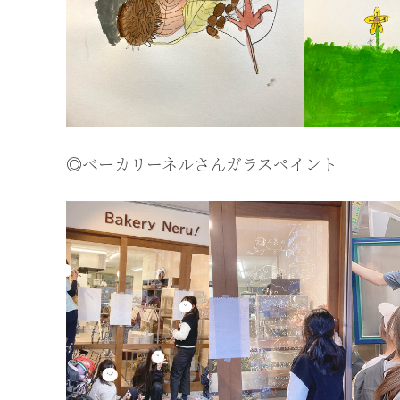
◎ベーカリーネルさんガラスペイント