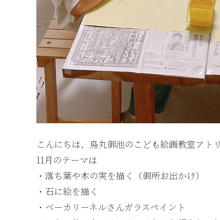
こんにちは、烏丸御池のこども絵画教室アト
11月のテーマは
・落ち葉や木の実を描く（御所お出かけ）
・石に絵を描く
・ベーカリーネルさんガラスペイント