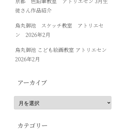
京都 色鉛筆教室 アトリエセン 3月生
徒さん作品紹介
烏丸御池 スケッチ教室 アトリエセ
ン 2026年2月
烏丸御池 こども絵画教室 アトリエセン
2026年2月
アーカイブ
カテゴリー