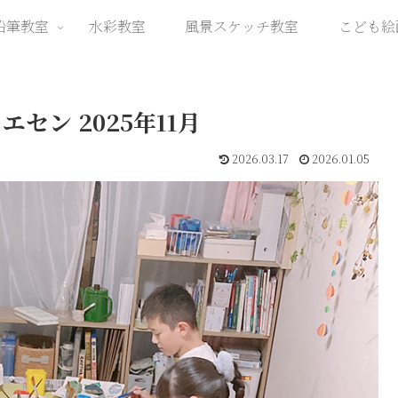
鉛筆教室
水彩教室
風景スケッチ教室
こども絵
セン 2025年11月
2026.03.17
2026.01.05