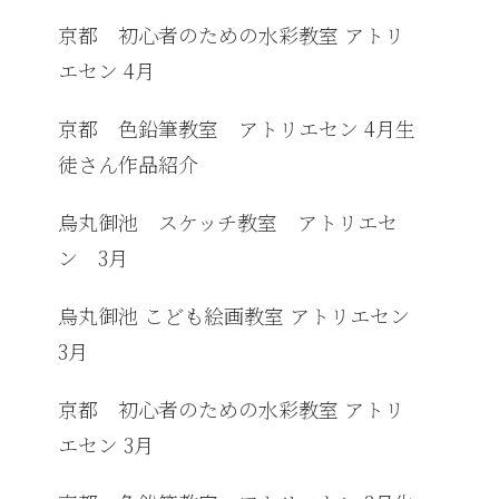
京都 初心者のための水彩教室 アトリ
エセン 4月
京都 色鉛筆教室 アトリエセン 4月生
徒さん作品紹介
烏丸御池 スケッチ教室 アトリエセ
ン 3月
烏丸御池 こども絵画教室 アトリエセン
3月
京都 初心者のための水彩教室 アトリ
エセン 3月