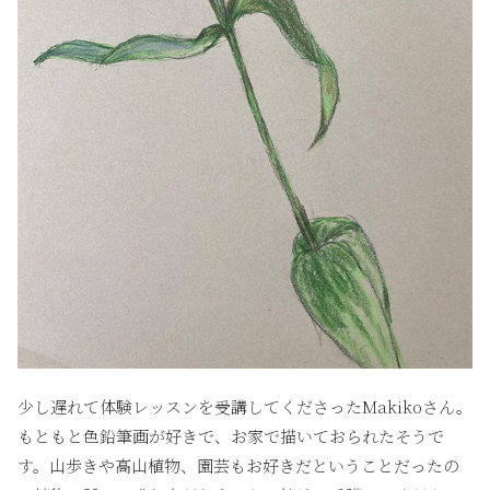
少し遅れて体験レッスンを受講してくださったMakikoさん。
もともと色鉛筆画が好きで、お家で描いておられたそうで
す。山歩きや高山植物、園芸もお好きだということだったの