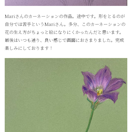
Mariさんのカーネーションの作品。途中です。形をとるのが
自分では苦手というMariさん。多分、このカーネーションの
花の生え方がちょっと絵になりにくかったんだと思います。
最後はいつも通り、良い感じで画面におさまりました。完成
楽しみにしております！