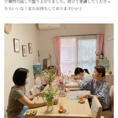
で植物の話しで盛り上がりました。続けて受講してくださっ
たらいいな！またお待ちしております(^o^)