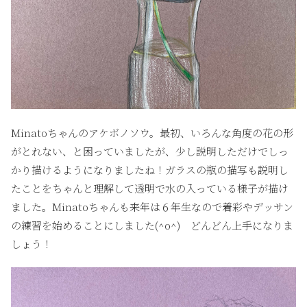
Minatoちゃんのアケボノソウ。最初、いろんな角度の花の形
がとれない、と困っていましたが、少し説明しただけでしっ
かり描けるようになりましたね！ガラスの瓶の描写も説明し
たことをちゃんと理解して透明で水の入っている様子が描け
ました。Minatoちゃんも来年は６年生なので着彩やデッサン
の練習を始めることにしました(^o^) どんどん上手になりま
しょう！