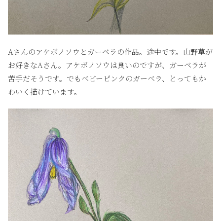
Aさんのアケボノソウとガーベラの作品。途中です。山野草が
お好きなAさん。アケボノソウは良いのですが、ガーベラが
苦手だそうです。でもベビーピンクのガーベラ、とってもか
わいく描けています。