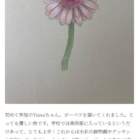
初めて参加のYunaちゃん。ガーベラを描いてくれました。と
っても優しい色です。学校では美術部に入っているというだ
けあって、とても上手！これからは水彩の静物画やデッサン