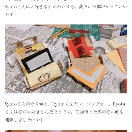
Syutoくんは大好きなカメのカメ号。黄色い車体がかっこいい
です！
Syutoくんのカメ号と、Ryotaくんのレーシングカー。Ryota
くんは赤が大好きなんだそうです。前回作った炎の赤い剣も
補強しました(^o^)