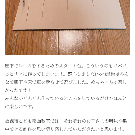
廊下でレースをするためのスタート台。こういうのもパパパ
っとすぐに作ってしまいます。感心しました(^o^)最後はみん
なで廊下や床で車を走らせて遊びました。めちゃくちゃ楽し
かったです！
みんながどんどん作っているところを見ているだけでほんと
に楽しいです。
放課後こども絵画教室では、それぞれのお子さまの興味や集
中できる創作を思い切り楽しんでいただきたいと思います。