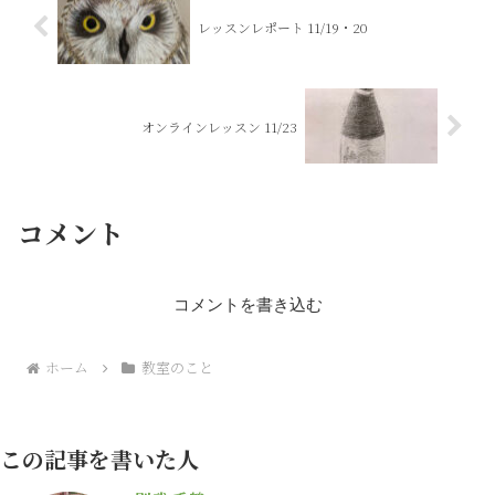
レッスンレポート 11/19・20
オンラインレッスン 11/23
コメント
コメントを書き込む
ホーム
教室のこと
この記事を書いた人