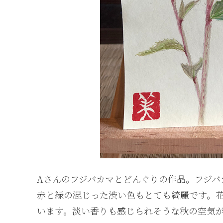
Aさんのフジバカマとどんぐりの作品。フジバ
赤と緑の混じった渋い色もとても綺麗です。
います。淡い香りも感じられそうな秋の空気