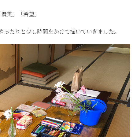
「優美」「希望」
ゆったりと少し時間をかけて描いていきました。