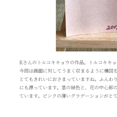
Kさんのトルコキキョウの作品。トルコキキョ
今回は画面に対してうまく収まるように構図を
とてもきれいにおさまっていますね。ふんわ
にも漂っています。茎の緑色と、花の中心部
ています。ピンクの薄いグラデーションがと