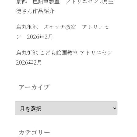
京都 色鉛筆教室 アトリエセン 3月生
徒さん作品紹介
烏丸御池 スケッチ教室 アトリエセ
ン 2026年2月
烏丸御池 こども絵画教室 アトリエセン
2026年2月
アーカイブ
カテゴリー