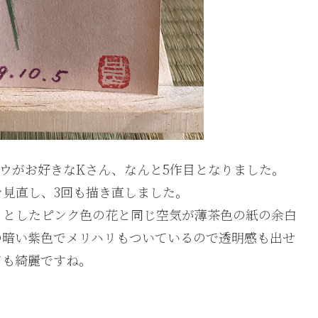
ウがお好きなKさん、なんと5作目となりました。
見直し、3回も描き直しました。
りとしたピンク色の花と同じ空気が薄茶色の紙の余白
の暗い紫色でメリハリもついているので透明感も出せ
ても綺麗ですね。