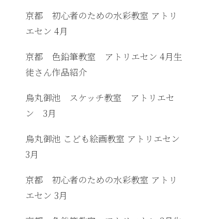
京都 初心者のための水彩教室 アトリ
エセン 4月
京都 色鉛筆教室 アトリエセン 4月生
徒さん作品紹介
烏丸御池 スケッチ教室 アトリエセ
ン 3月
烏丸御池 こども絵画教室 アトリエセン
3月
京都 初心者のための水彩教室 アトリ
エセン 3月