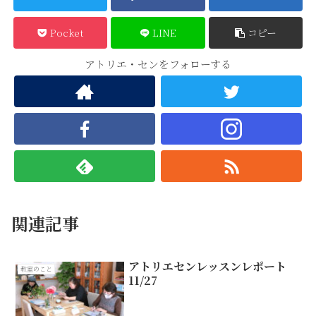
Pocket
LINE
コピー
アトリエ・センをフォローする
関連記事
アトリエセンレッスンレポート
教室のこと
11/27