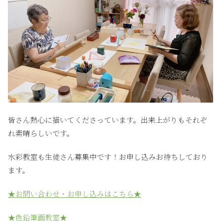
皆さん熱心に描いてくださっています。出来上がりもそれぞ
れ素晴らしいです。
水彩教室も生徒さん募集中です！お申し込みお待ちしており
ます。
★お問い合わせ・お申し込みはこちら★
★色鉛筆画教室★