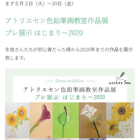
まず８月３日（火）〜20日（金）
アトリエセン色鉛筆画教室作品展
プレ展示 はじまり〜2020
生徒さんたちが初心者だった頃から2020年までの作品を展示
致します。