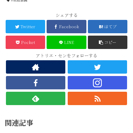
シェアする
Twitter
Facebook
はてブ
Pocket
LINE
コピー
アトリエ・センをフォローする
関連記事