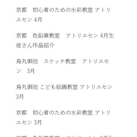
京都 初心者のための水彩教室 アトリ
エセン 4月
京都 色鉛筆教室 アトリエセン 4月生
徒さん作品紹介
烏丸御池 スケッチ教室 アトリエセ
ン 3月
烏丸御池 こども絵画教室 アトリエセン
3月
京都 初心者のための水彩教室 アトリ
エセン 3月