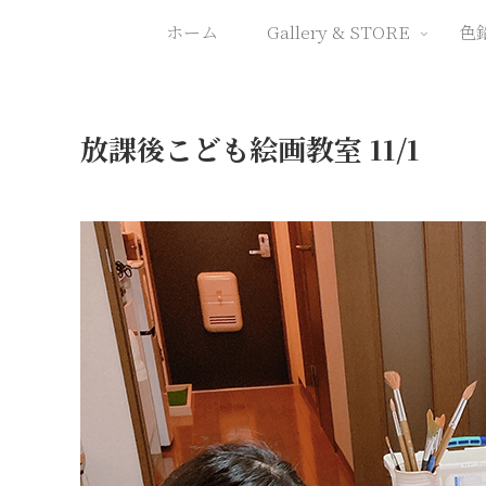
ホーム
Gallery & STORE
色
放課後こども絵画教室 11/1