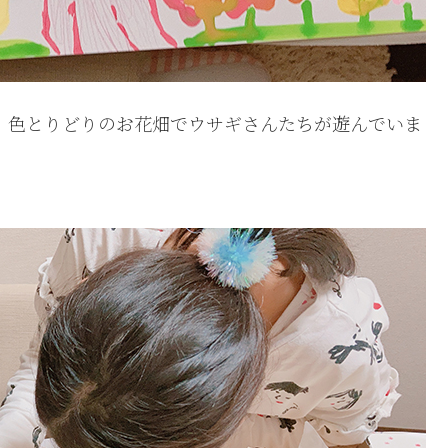
ん。色とりどりのお花畑でウサギさんたちが遊んでいま