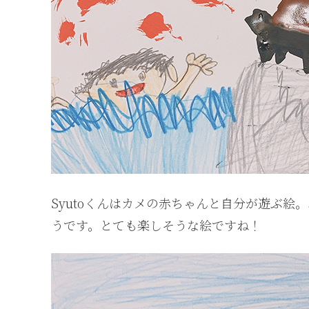
Syutoくんはカメの赤ちゃんと自分が遊ぶ
うです。とても楽しそうな絵ですね！