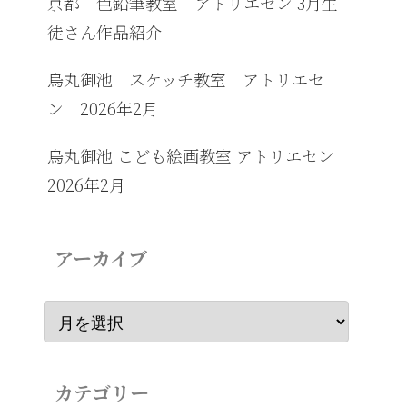
京都 色鉛筆教室 アトリエセン 3月生
徒さん作品紹介
烏丸御池 スケッチ教室 アトリエセ
ン 2026年2月
烏丸御池 こども絵画教室 アトリエセン
2026年2月
アーカイブ
カテゴリー