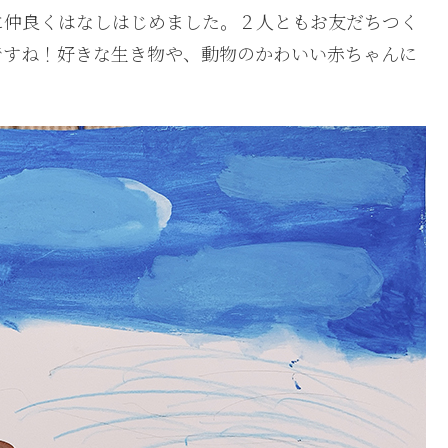
に仲良くはなしはじめました。２人ともお友だちつく
ですね！好きな生き物や、動物のかわいい赤ちゃんに