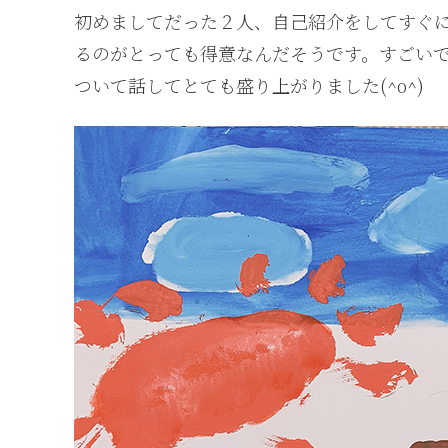
初めましてだった２人、自己紹介をしてすぐ
るのがとっても得意なんだそうです。すごい
ついて話してとても盛り上がりました(^o^)