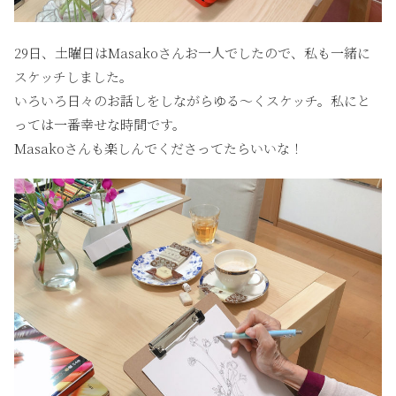
29日、土曜日はMasakoさんお一人でしたので、私も一緒に
スケッチしました。
いろいろ日々のお話しをしながらゆる〜くスケッチ。私にと
っては一番幸せな時間です。
Masakoさんも楽しんでくださってたらいいな！