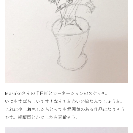
Masakoさんの千日紅とカーネーションのスケッチ。
いつもすばらしいです！なんてかわいい絵なんでしょうか。
これに少し着色したらとっても雰囲気のある作品になりそう
です。銅版画とかにしたら素敵そう。