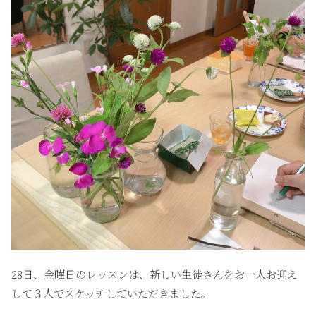
28日、金曜日のレッスンは、新しい生徒さんをお一人お迎え
して３人でスケッチしていただきました。