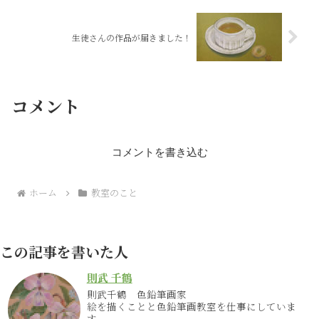
生徒さんの作品が届きました！
コメント
コメントを書き込む
ホーム
教室のこと
この記事を書いた人
則武 千鶴
則武千鶴 色鉛筆画家
絵を描くことと色鉛筆画教室を仕事にしていま
す。