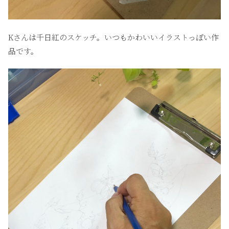
Kさんは千日紅のスケッチ。いつもかわいいイラストっぽい作
品です。