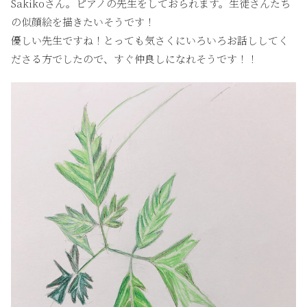
Sakikoさん。ピアノの先生をしておられます。生徒さんたち
の似顔絵を描きたいそうです！
優しい先生ですね！とっても気さくにいろいろお話ししてく
ださる方でしたので、すぐ仲良しになれそうです！！